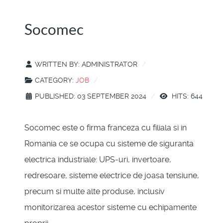
Socomec
WRITTEN BY:
ADMINISTRATOR
CATEGORY:
JOB
PUBLISHED: 03 SEPTEMBER 2024
HITS: 644
Socomec este o firma franceza cu filiala si in
Romania ce se ocupa cu sisteme de siguranta
electrica industriale: UPS-uri, invertoare,
redresoare, sisteme electrice de joasa tensiune,
precum si multe alte produse, inclusiv
monitorizarea acestor sisteme cu echipamente