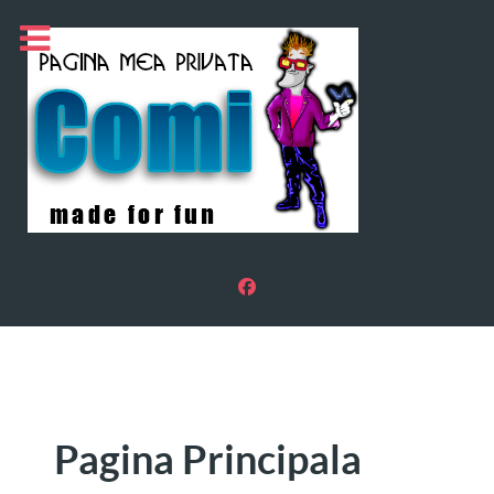
Pagina Principala